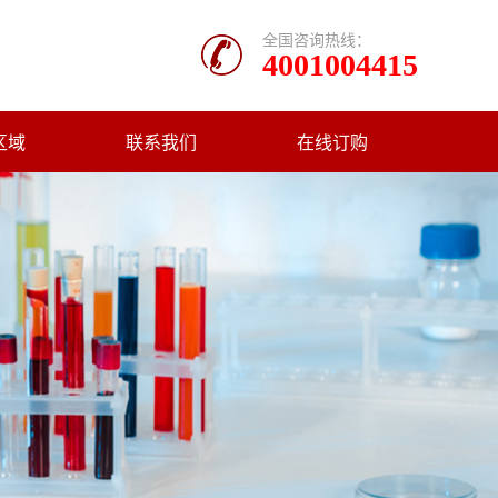
全国咨询热线：
4001004415
区域
联系我们
在线订购