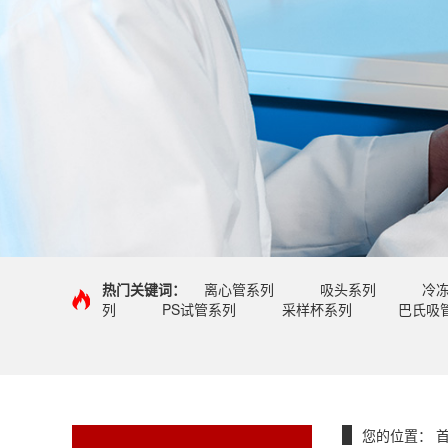
热门关键词：
离心管系列
吸头系列
冷
列
PS试管系列
采样杯系列
巴氏吸
您的位置：