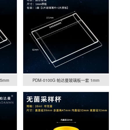
.5mm
PDM-0100G 帕达曼玻璃板一套 1mm