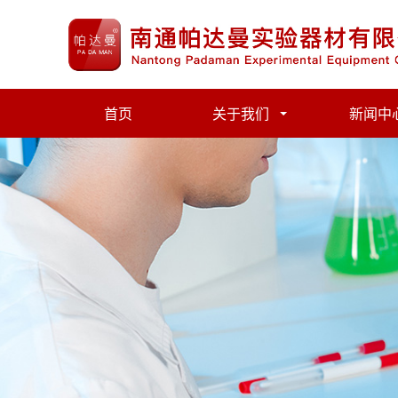
首页
关于我们
新闻中