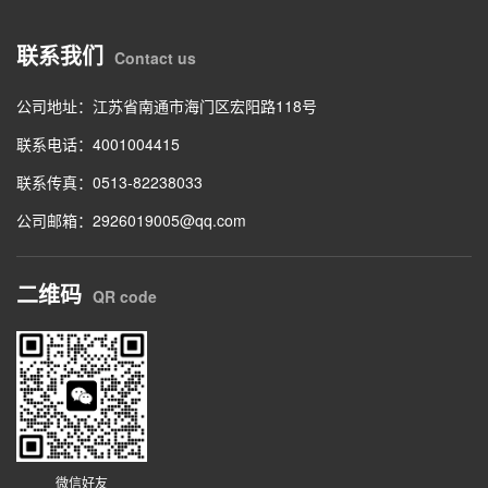
联系我们
Contact us
公司地址：江苏省南通市海门区宏阳路118号
联系电话：4001004415
联系传真：0513-82238033
公司邮箱：2926019005@qq.com
二维码
QR code
微信好友