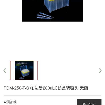
PDM-250-T-S 帕达曼200ul加长盒装吸头 无菌
全国热线
联系我们