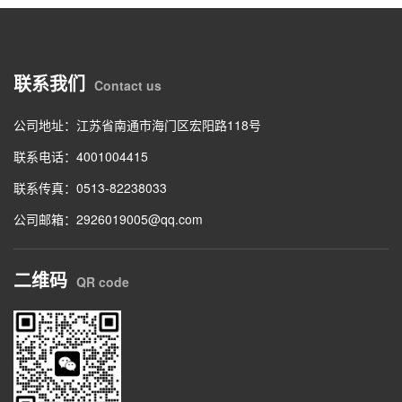
联系我们
Contact us
公司地址：江苏省南通市海门区宏阳路118号
联系电话：4001004415
联系传真：0513-82238033
公司邮箱：2926019005@qq.com
二维码
QR code