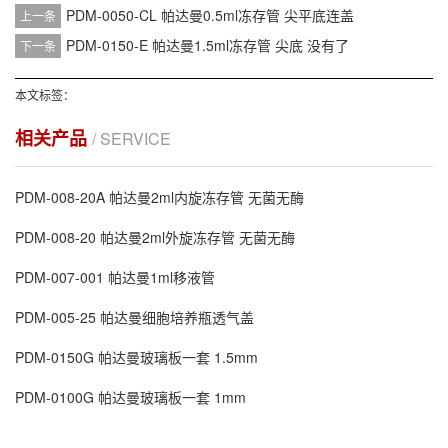
PDM-0050-CL 帕达曼0.5ml冻存管 尖平底连盖
上一条
PDM-0150-E 帕达曼1.5ml冻存管 尖底
没有了
下一条
本文标签：
相关产品
/ SERVICE
PDM-008-20A 帕达曼2ml内旋冻存管 无菌无酶
PDM-008-20 帕达曼2ml外旋冻存管 无菌无酶
PDM-007-001 帕达曼1ml移液管
PDM-005-25 帕达曼细胞培养瓶透气盖
PDM-0150G 帕达曼玻璃板一套 1.5mm
PDM-0100G 帕达曼玻璃板一套 1mm