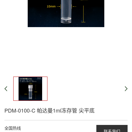
PDM-0100-C 帕达曼1ml冻存管 尖平底
全国热线
联系我们